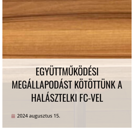
EGYÜTTMŰKÖDÉSI
MEGÁLLAPODÁST KÖTÖTTÜNK A
HALÁSZTELKI FC-VEL
2024 augusztus 15.