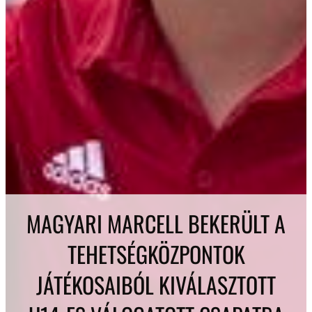
MAGYARI MARCELL BEKERÜLT A
TEHETSÉGKÖZPONTOK
JÁTÉKOSAIBÓL KIVÁLASZTOTT