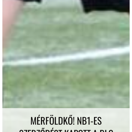
MÉRFÖLDKŐ! NB1-ES