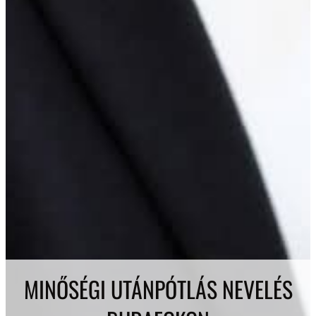
MINŐSÉGI UTÁNPÓTLÁS NEVELÉS