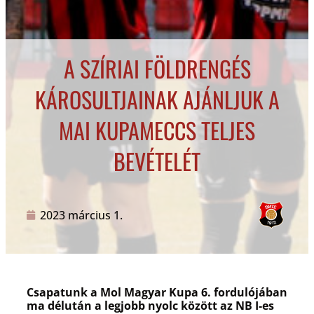
A SZÍRIAI FÖLDRENGÉS
KÁROSULTJAINAK AJÁNLJUK A
MAI KUPAMECCS TELJES
BEVÉTELÉT
2023 március 1.
Csapatunk a Mol Magyar Kupa 6. fordulójában
ma délután a legjobb nyolc között az NB I-es