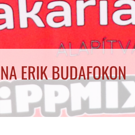
NA ERIK BUDAFOKON