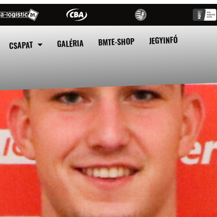
JEGYINFÓ
BMTE-SHOP
GALÉRIA
CSAPAT