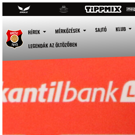
KLUB
SAJTÓ
MÉRKŐZÉSEK
HÍREK
LEGENDÁK AZ ÖLTÖZŐBEN