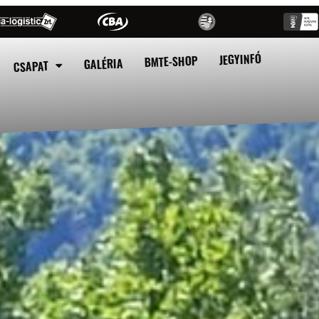
JEGYINFÓ
BMTE-SHOP
GALÉRIA
CSAPAT