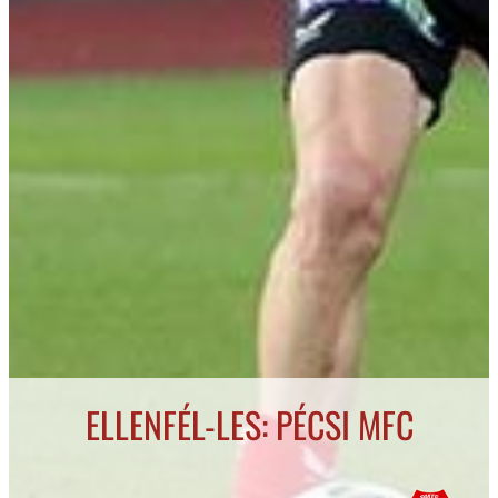
ELLENFÉL-LES: PÉCSI MFC