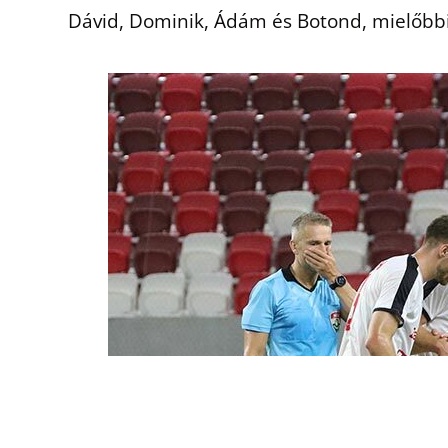
Dávid, Dominik, Ádám és Botond, mielőbbi