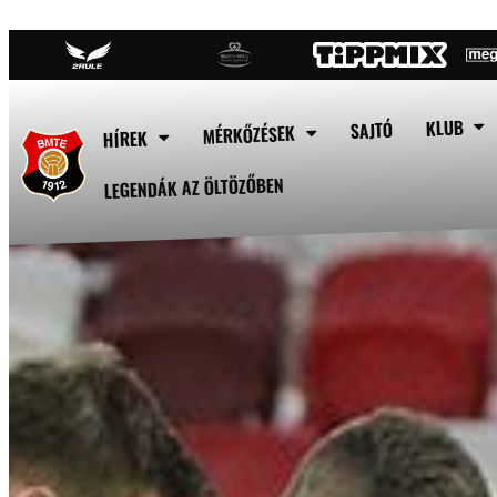
KLUB
SAJTÓ
MÉRKŐZÉSEK
HÍREK
LEGENDÁK AZ ÖLTÖZŐBEN