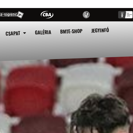
JEGYINFÓ
BMTE-SHOP
GALÉRIA
CSAPAT