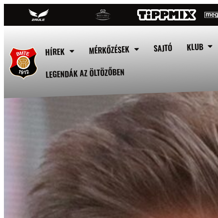
KLUB
SAJTÓ
MÉRKŐZÉSEK
HÍREK
LEGENDÁK AZ ÖLTÖZŐBEN