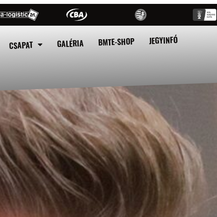
JEGYINFÓ
BMTE-SHOP
GALÉRIA
CSAPAT