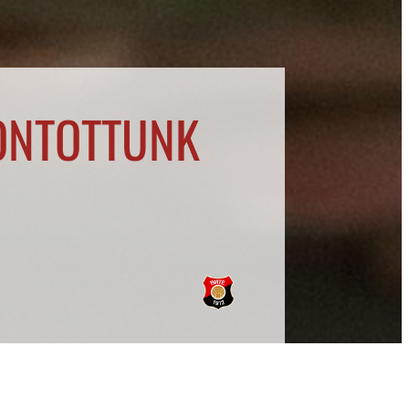
ONTOTTUNK