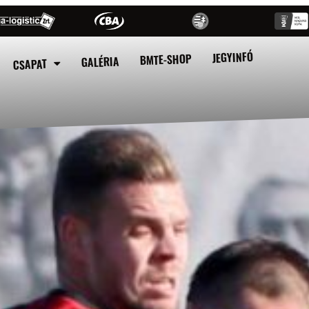
JEGYINFÓ
BMTE-SHOP
GALÉRIA
CSAPAT