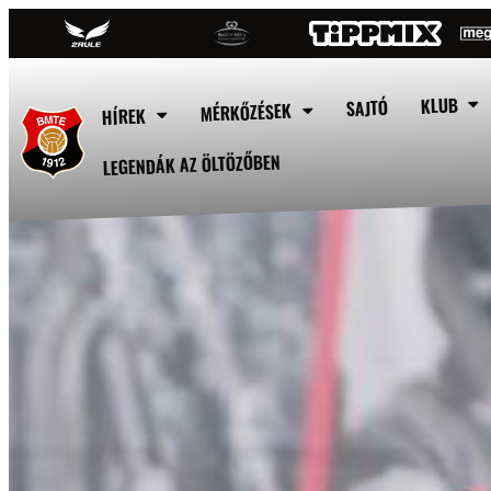
KLUB
SAJTÓ
MÉRKŐZÉSEK
HÍREK
LEGENDÁK AZ ÖLTÖZŐBEN