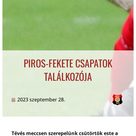
PIROS-FEKETE CSAPATOK
TALÁLKOZÓJA
2023 szeptember 28.
Tévés meccsen szerepelünk csütörtök este a