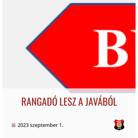
RANGADÓ LESZ A JAVÁBÓL
2023 szeptember 1.