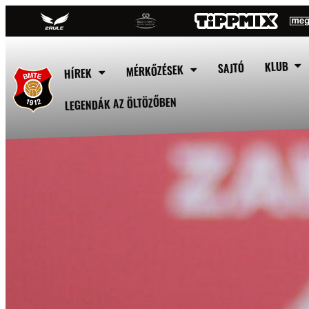
KLUB
SAJTÓ
MÉRKŐZÉSEK
HÍREK
LEGENDÁK AZ ÖLTÖZŐBEN