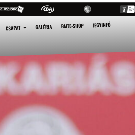
JEGYINFÓ
BMTE-SHOP
GALÉRIA
CSAPAT