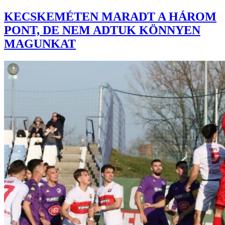
KECSKEMÉTEN MARADT A HÁROM
PONT, DE NEM ADTUK KÖNNYEN
MAGUNKAT