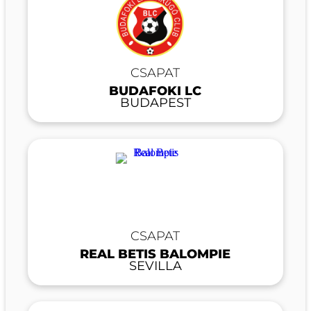
CSAPAT
BUDAFOKI LC
BUDAPEST
CSAPAT
REAL BETIS BALOMPIE
SEVILLA