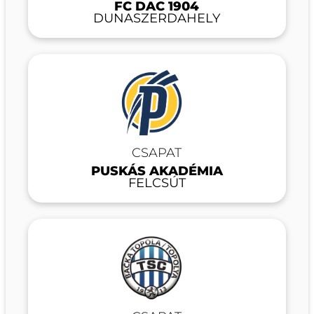
FC DAC 1904
DUNASZERDAHELY
CSAPAT
PUSKÁS AKADÉMIA
FELCSÚT