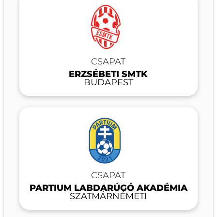
CSAPAT
ERZSÉBETI SMTK
BUDAPEST
CSAPAT
PARTIUM LABDARÚGÓ AKADÉMIA
SZATMÁRNÉMETI