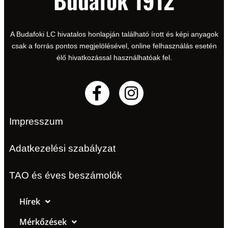
A Budafoki LC hivatalos honlapján található írott és képi anyagok
csak a forrás pontos megjelölésével, online felhasználás esetén
élő hivatkozással használhatóak fel.
Impresszum
Adatkezelési szabályzat
TAO és éves beszámolók
Hírek
Mérkőzések