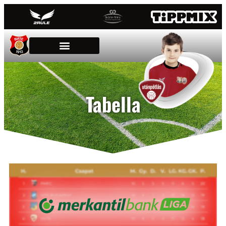
Tabella