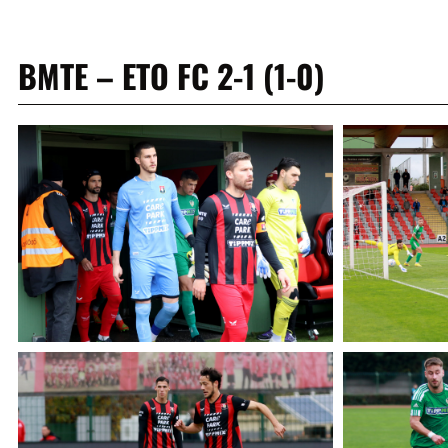
BMTE – ETO FC 2-1 (1-0)