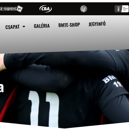
JEGYINFÓ
BMTE-SHOP
GALÉRIA
CSAPAT
a