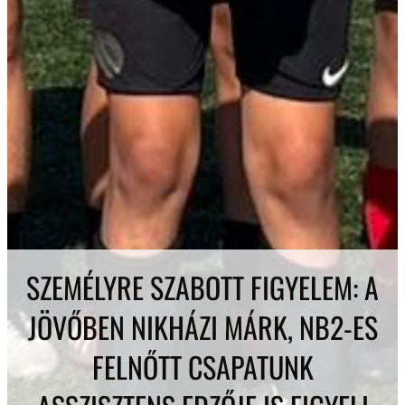
SZEMÉLYRE SZABOTT FIGYELEM: A
JÖVŐBEN NIKHÁZI MÁRK, NB2-ES
FELNŐTT CSAPATUNK