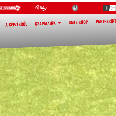
PARTNERIN
BMTE-SHOP
CSAPATAINK
A KÉPZÉSRŐL