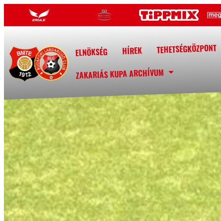
TEHETSÉGKÖZPONT
HÍREK
ELNÖKSÉG
ZAKARIÁS KUPA ARCHÍVUM