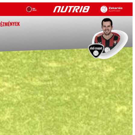
TÉZMÉNYEK