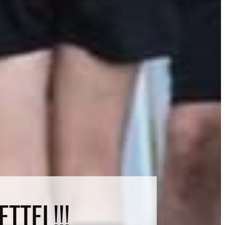
TTEL!!!