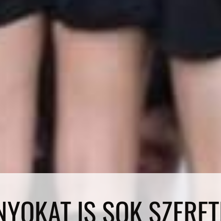
YOKAT IS SOK SZERETE