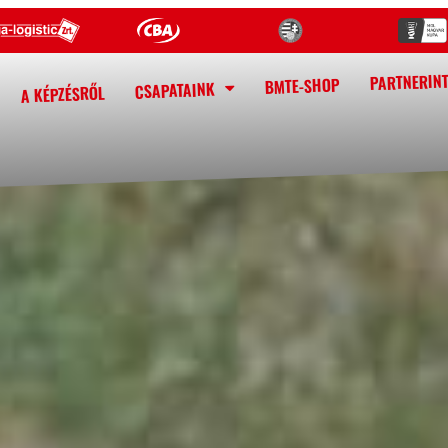
PARTNERIN
BMTE-SHOP
CSAPATAINK
A KÉPZÉSRŐL