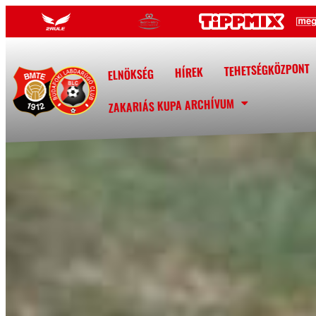
TEHETSÉGKÖZPONT
HÍREK
ELNÖKSÉG
ZAKARIÁS KUPA ARCHÍVUM