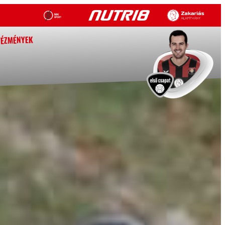
TÉZMÉNYEK