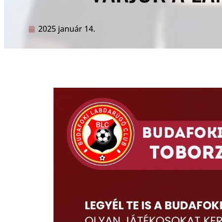
2025 január 14.