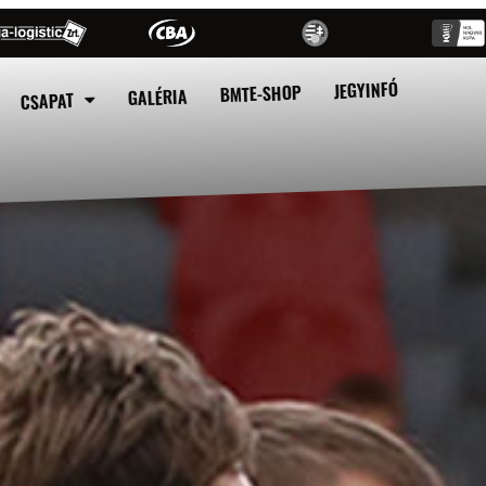
JEGYINFÓ
BMTE-SHOP
GALÉRIA
CSAPAT