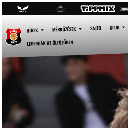
KLUB
SAJTÓ
MÉRKŐZÉSEK
HÍREK
LEGENDÁK AZ ÖLTÖZŐBEN