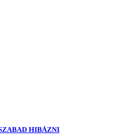
ZABAD HIBÁZNI